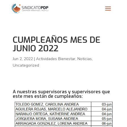
CUMPLEAÑOS MES DE
JUNIO 2022
Jun 2, 2022
|
Actividades Bienestar
,
Noticias
,
Uncategorized
A nuestras supervisoras y supervisores que
este mes están de cumpleaños: