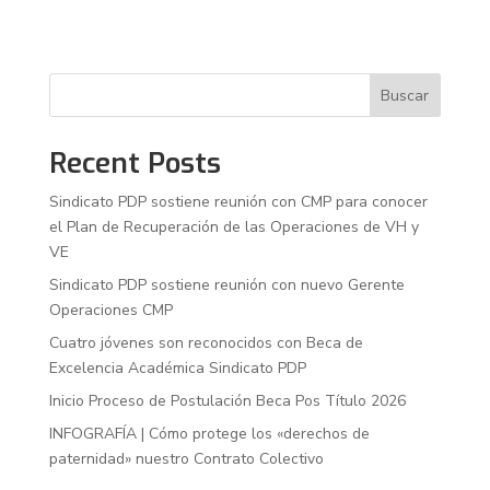
Buscar
Recent Posts
Sindicato PDP sostiene reunión con CMP para conocer
el Plan de Recuperación de las Operaciones de VH y
VE
Sindicato PDP sostiene reunión con nuevo Gerente
Operaciones CMP
Cuatro jóvenes son reconocidos con Beca de
Excelencia Académica Sindicato PDP
Inicio Proceso de Postulación Beca Pos Título 2026
INFOGRAFÍA | Cómo protege los «derechos de
paternidad» nuestro Contrato Colectivo