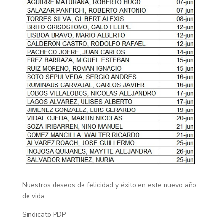
Nuestros deseos de felicidad y éxito en este nuevo año
de vida
Sindicato PDP