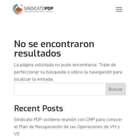
No se encontraron
resultados
La página solicitada no pudo encontrarse. Trate de
perfeccionar su búsqueda o utilice la navegación para
localizar la entrada.
Buscar
Recent Posts
Sindicato PDP sostiene reunión con CMP para conocer
el Plan de Recuperación de las Operaciones de VH y
VE