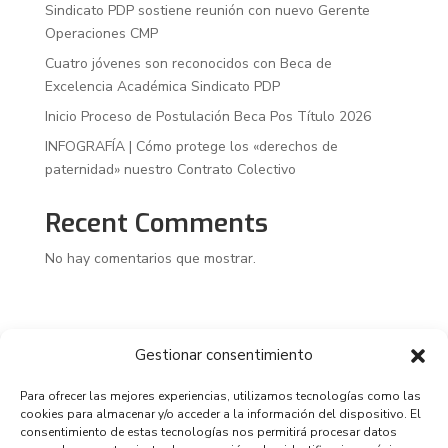
Sindicato PDP sostiene reunión con nuevo Gerente
Operaciones CMP
Cuatro jóvenes son reconocidos con Beca de
Excelencia Académica Sindicato PDP
Inicio Proceso de Postulación Beca Pos Título 2026
INFOGRAFÍA | Cómo protege los «derechos de
paternidad» nuestro Contrato Colectivo
Recent Comments
No hay comentarios que mostrar.
Gestionar consentimiento
Para ofrecer las mejores experiencias, utilizamos tecnologías como las
cookies para almacenar y/o acceder a la información del dispositivo. El
consentimiento de estas tecnologías nos permitirá procesar datos