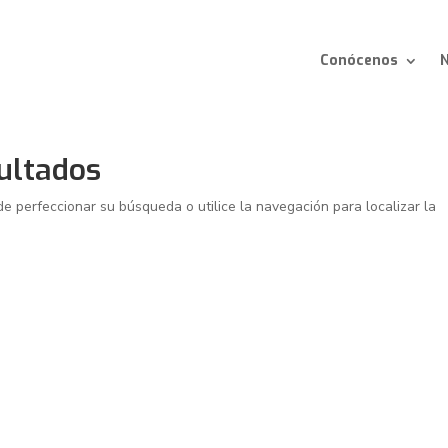
Conócenos
N
ultados
de perfeccionar su búsqueda o utilice la navegación para localizar la