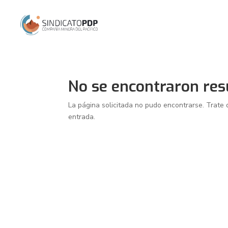
No se encontraron res
La página solicitada no pudo encontrarse. Trate 
entrada.