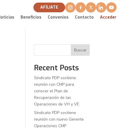
AFÍLIATE
oticias
Beneficios
Convenios
Contacto
Acceder
Buscar
Recent Posts
Sindicato PDP sostiene
reunión con CMP para
conocer el Plan de
Recuperación de las
Operaciones de VH y VE
Sindicato PDP sostiene
reunión con nuevo Gerente
Operaciones CMP