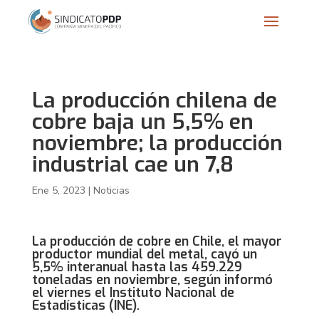
La producción chilena de
cobre baja un 5,5% en
noviembre; la producción
industrial cae un 7,8
Ene 5, 2023
|
Noticias
La producción de cobre en Chile, el mayor
productor mundial del metal, cayó un
5,5% interanual hasta las 459.229
toneladas en noviembre, según informó
el viernes el Instituto Nacional de
Estadísticas (INE).