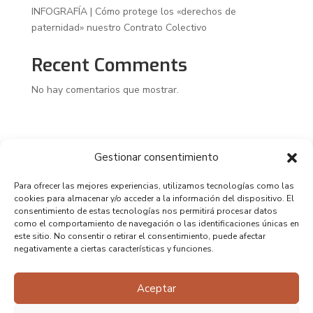
INFOGRAFÍA | Cómo protege los «derechos de
paternidad» nuestro Contrato Colectivo
Recent Comments
No hay comentarios que mostrar.
Gestionar consentimiento
Para ofrecer las mejores experiencias, utilizamos tecnologías como las
cookies para almacenar y/o acceder a la información del dispositivo. El
consentimiento de estas tecnologías nos permitirá procesar datos
como el comportamiento de navegación o las identificaciones únicas en
este sitio. No consentir o retirar el consentimiento, puede afectar
negativamente a ciertas características y funciones.
Aceptar