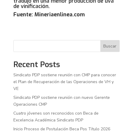
tradujo en una menor producción de uva
de vinificación.
Fuente: Mineriaenlinea.com
Buscar
Recent Posts
Sindicato PDP sostiene reunión con CMP para conocer
el Plan de Recuperación de las Operaciones de VH y
VE
Sindicato PDP sostiene reunión con nuevo Gerente
Operaciones CMP
Cuatro jóvenes son reconocidos con Beca de
Excelencia Académica Sindicato PDP
Inicio Proceso de Postulación Beca Pos Título 2026