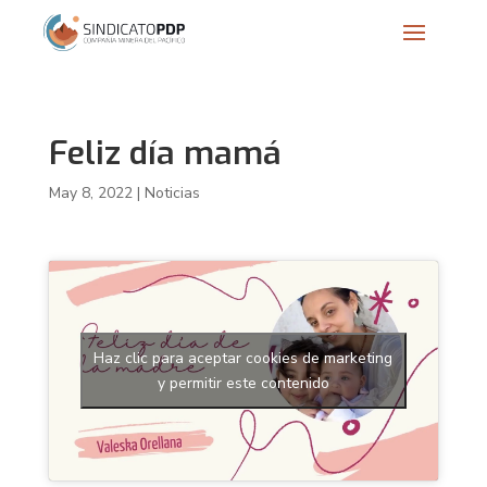
Feliz día mamá
May 8, 2022
|
Noticias
Haz clic para aceptar cookies de marketing
y permitir este contenido