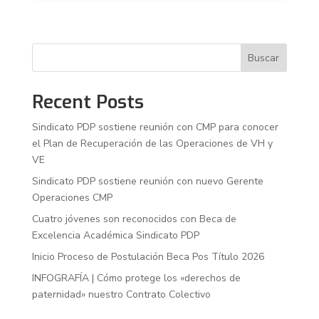
Buscar
Recent Posts
Sindicato PDP sostiene reunión con CMP para conocer
el Plan de Recuperación de las Operaciones de VH y
VE
Sindicato PDP sostiene reunión con nuevo Gerente
Operaciones CMP
Cuatro jóvenes son reconocidos con Beca de
Excelencia Académica Sindicato PDP
Inicio Proceso de Postulación Beca Pos Título 2026
INFOGRAFÍA | Cómo protege los «derechos de
paternidad» nuestro Contrato Colectivo