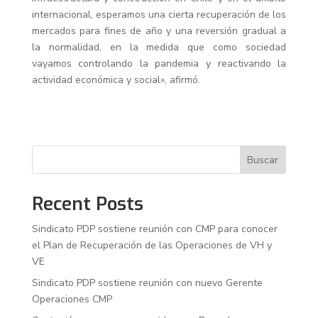
internacional, esperamos una cierta recuperación de los
mercados para fines de año y una reversión gradual a
la normalidad, en la medida que como sociedad
vayamos controlando la pandemia y reactivando la
actividad económica y social», afirmó.
Buscar
Recent Posts
Sindicato PDP sostiene reunión con CMP para conocer
el Plan de Recuperación de las Operaciones de VH y
VE
Sindicato PDP sostiene reunión con nuevo Gerente
Operaciones CMP