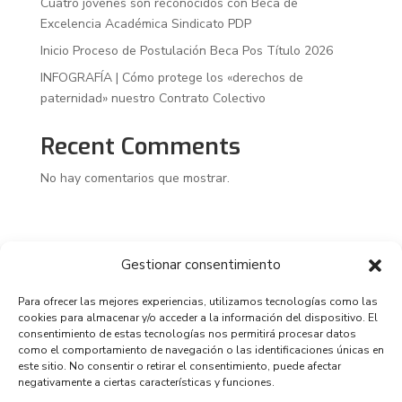
Cuatro jóvenes son reconocidos con Beca de
Excelencia Académica Sindicato PDP
Inicio Proceso de Postulación Beca Pos Título 2026
INFOGRAFÍA | Cómo protege los «derechos de
paternidad» nuestro Contrato Colectivo
Recent Comments
No hay comentarios que mostrar.
Gestionar consentimiento
Para ofrecer las mejores experiencias, utilizamos tecnologías como las
cookies para almacenar y/o acceder a la información del dispositivo. El
consentimiento de estas tecnologías nos permitirá procesar datos
como el comportamiento de navegación o las identificaciones únicas en
este sitio. No consentir o retirar el consentimiento, puede afectar
negativamente a ciertas características y funciones.