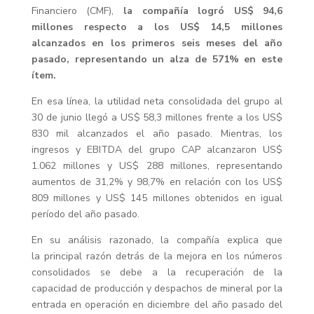
Financiero (CMF),
la compañía logró US$ 94,6
millones respecto a los US$ 14,5 millones
alcanzados en los primeros seis meses del año
pasado, representando un alza de 571% en este
ítem.
En esa línea, la utilidad neta consolidada del grupo al
30 de junio llegó a US$ 58,3 millones frente a los US$
830 mil alcanzados el año pasado. Mientras, los
ingresos y EBITDA del grupo CAP alcanzaron US$
1.062 millones y US$ 288 millones, representando
aumentos de 31,2% y 98,7% en relación con los US$
809 millones y US$ 145 millones obtenidos en igual
período del año pasado.
En su análisis razonado, la compañía explica que
la principal razón detrás de la mejora en los números
consolidados se debe a la recuperación de la
capacidad de producción y despachos de mineral por la
entrada en operación en diciembre del año pasado del