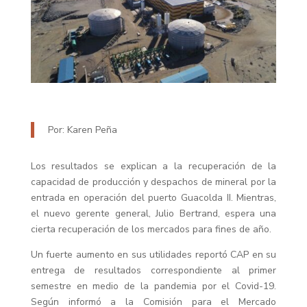
Por: Karen Peña
Los resultados se explican a la recuperación de la
capacidad de producción y despachos de mineral por la
entrada en operación del puerto Guacolda II. Mientras,
el nuevo gerente general, Julio Bertrand, espera una
cierta recuperación de los mercados para fines de año.
Un fuerte aumento en sus utilidades reportó CAP en su
entrega de resultados correspondiente al primer
semestre en medio de la pandemia por el Covid-19.
Según informó a la Comisión para el Mercado