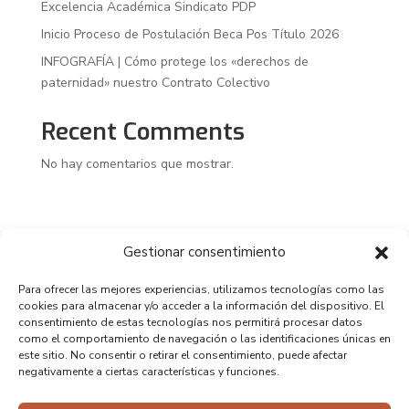
Excelencia Académica Sindicato PDP
Inicio Proceso de Postulación Beca Pos Título 2026
INFOGRAFÍA | Cómo protege los «derechos de
paternidad» nuestro Contrato Colectivo
Recent Comments
No hay comentarios que mostrar.
Gestionar consentimiento
Para ofrecer las mejores experiencias, utilizamos tecnologías como las
cookies para almacenar y/o acceder a la información del dispositivo. El
consentimiento de estas tecnologías nos permitirá procesar datos
como el comportamiento de navegación o las identificaciones únicas en
este sitio. No consentir o retirar el consentimiento, puede afectar
negativamente a ciertas características y funciones.