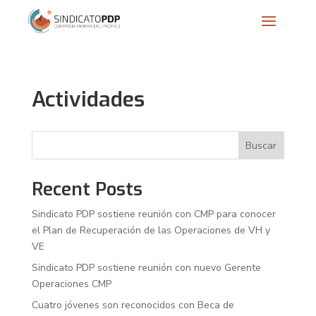
Actividades
Buscar
Recent Posts
Sindicato PDP sostiene reunión con CMP para conocer
el Plan de Recuperación de las Operaciones de VH y
VE
Sindicato PDP sostiene reunión con nuevo Gerente
Operaciones CMP
Cuatro jóvenes son reconocidos con Beca de